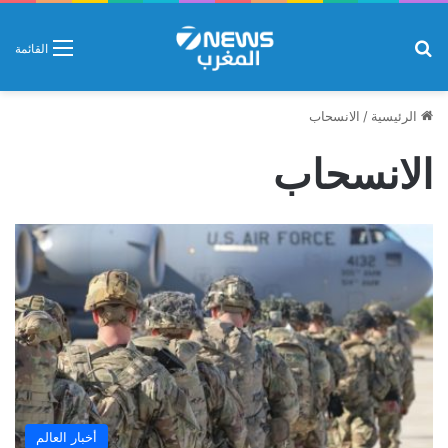
بحث عن
القائمة
الرئيسية
/
الانسحاب
الانسحاب
أخبار العالم