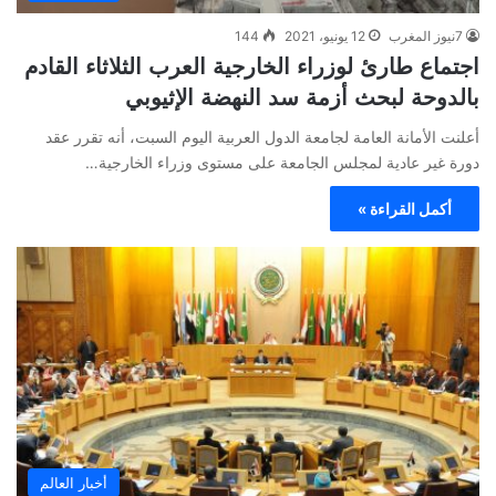
7نيوز المغرب
12 يونيو، 2021
144
اجتماع طارئ لوزراء الخارجية العرب الثلاثاء القادم
بالدوحة لبحث أزمة سد النهضة الإثيوبي
أعلنت الأمانة العامة لجامعة الدول العربية اليوم السبت، أنه تقرر عقد
دورة غير عادية لمجلس الجامعة على مستوى وزراء الخارجية…
أكمل القراءة »
أخبار العالم