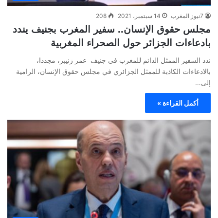
7نيوز المغرب
14 سبتمبر، 2021
208
مجلس حقوق الإنسان.. سفير المغرب بجنيف يندد
بادعاءات الجزائر حول الصحراء المغربية
ندد السفير الممثل الدائم للمغرب في جنيف عمر زنيبر، مجددا،
بالادعاءات الكاذبة للممثل الجزائري في مجلس حقوق الإنسان، الرامية
إلى…
أكمل القراءة »