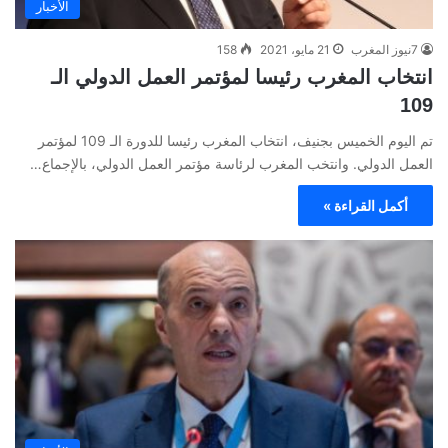
الأخبار
7نيوز المغرب
21 مايو، 2021
158
انتخاب المغرب رئيسا لمؤتمر العمل الدولي الـ
109
تم اليوم الخميس بجنيف، انتخاب المغرب رئيسا للدورة الـ 109 لمؤتمر
العمل الدولي. وانتخب المغرب لرئاسة مؤتمر العمل الدولي، بالإجماع…
أكمل القراءة »