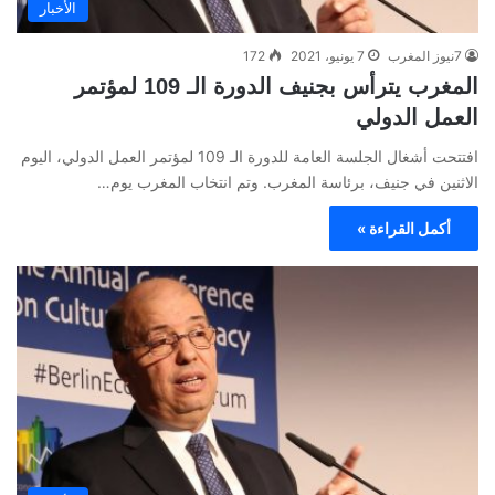
الأخبار
7نيوز المغرب
7 يونيو، 2021
172
المغرب يترأس بجنيف الدورة الـ 109 لمؤتمر
العمل الدولي
افتتحت أشغال الجلسة العامة للدورة الـ 109 لمؤتمر العمل الدولي، اليوم
الاثنين في جنيف، برئاسة المغرب. وتم انتخاب المغرب يوم…
أكمل القراءة »