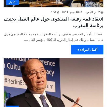
الأخبار
7نيوز المغرب
18 يونيو، 2021
166
انعقاد قمة رفيعة المستوى حول عالم العمل بجنيف
برئاسة المغرب
افتتحت، أمس الخميس بجنيف برئاسة المغرب، قمة رفيعة المستوى حول
عالم العمل، وذلك في إطار الدورة الـ 109 لمؤتمر العمل…
أكمل القراءة »