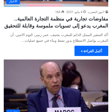
الأخبار
7نيوز المغرب
4 مايو، 2021
164
مفاوضات تجارية في منظمة التجارة العالمية..
المغرب يدعو إلى تسويات ملموسة وقابلة للتحقيق
أكد السفير الممثل الدائم للمغرب بجنيف، عمر زنيبر، اليوم الاثنين، أن
المغرب يواصل الاضطلاع بدور نشط وبناء في جميع عمليات…
أكمل القراءة »