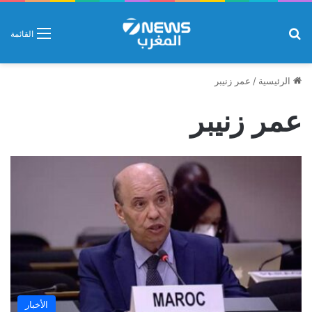
بحث عن
القائمة
الرئيسية
/
عمر زنيبر
عمر زنيبر
الأخبار