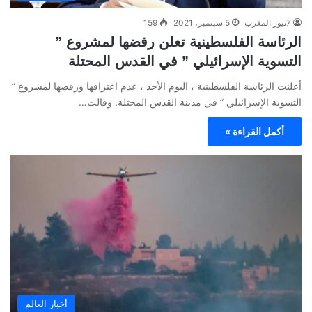
7نيوز المغرب
5 سبتمبر، 2021
159
الرئاسة الفلسطينية تعلن رفضها لمشروع ”
التسوية الإسرائيلي ” في القدس المحتلة
أعلنت الرئاسة الفلسطينية ، اليوم الأحد ، عدم اعترافها ورفضها لمشروع ”
التسوية الإسرائيلي ” في مدينة القدس المحتلة. وقالت…
أكمل القراءة »
أخبار العالم