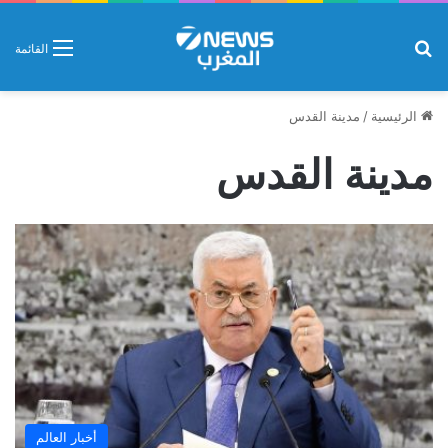
بحث عن
القائمة
الرئيسية
/
مدينة القدس
مدينة القدس
أخبار العالم