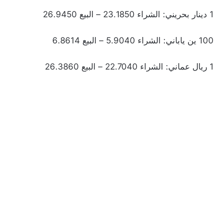
1 دينار بحريني: الشراء 23.1850 – البيع 26.9450
100 ين ياباني: الشراء 5.9040 – البيع 6.8614
1 ريال عماني: الشراء 22.7040 – البيع 26.3860