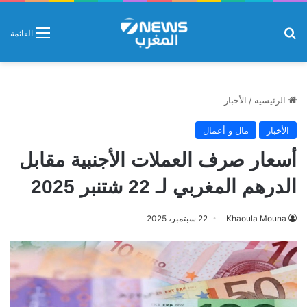
بحث عن
القائمة
الرئيسية
/
الأخبار
الأخبار
مال و أعمال
أسعار صرف العملات الأجنبية مقابل
الدرهم المغربي لـ 22 شتنبر 2025
Khaoula Mouna
22 سبتمبر، 2025