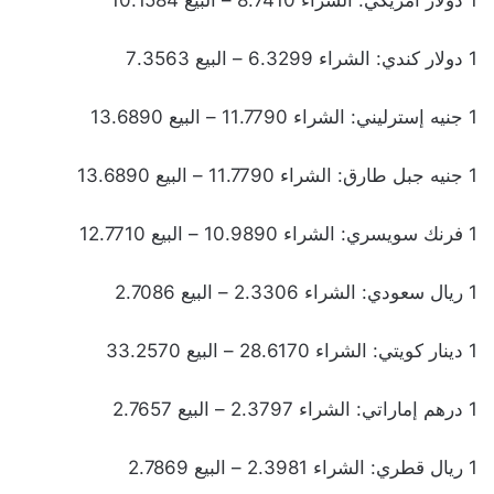
1 دولار كندي: الشراء 6.3299 – البيع 7.3563
1 جنيه إسترليني: الشراء 11.7790 – البيع 13.6890
1 جنيه جبل طارق: الشراء 11.7790 – البيع 13.6890
1 فرنك سويسري: الشراء 10.9890 – البيع 12.7710
1 ريال سعودي: الشراء 2.3306 – البيع 2.7086
1 دينار كويتي: الشراء 28.6170 – البيع 33.2570
1 درهم إماراتي: الشراء 2.3797 – البيع 2.7657
1 ريال قطري: الشراء 2.3981 – البيع 2.7869