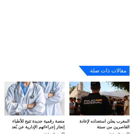
مقالات ذات صلة
المغرب يعلن استعداده لإعادة
منصة رقمية جديدة تتيح للأطباء
القاصرين من سبتة
إنجاز إجراءاتهم الإدارية عن بُعد