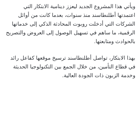
ويأتي هذا المشروع الجديد ليعزز دينامية الابتكار التي
اعتمدتها أطلنطاسند منذ سنوات، بعدما كانت من أوائل
الشركات التي أدخلت روبوت المحادثة الذكي إلى خدماتها
الرقمية، ما ساهم في تسهيل الوصول إلى العروض والتصريح
بالحوادث ومتابعتها.
بهذا الابتكار، تواصل أطلنطاسند ترسيخ موقعها كفاعل رائد
في قطاع التأمين، من خلال الجمع بين التكنولوجيا الحديثة
وخدمة الزبون ذات الجودة العالية.