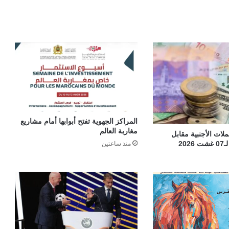
المراكز الجهوية تفتح أبوابها أمام مشاريع
مغاربة العالم
ات الأجنبية مقابل
20
منذ ساعتين