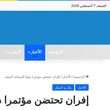
الجمعة, 7 أغسطس 2026
الرئيسية
الأخبار
المغرب
الرئيسية
/
الأخبار
/
إفران تحتضن مؤتمرا دوليا للسياحة البيئية
الأخبار
مال و أعمال
إفران تحتضن مؤتمرا دول