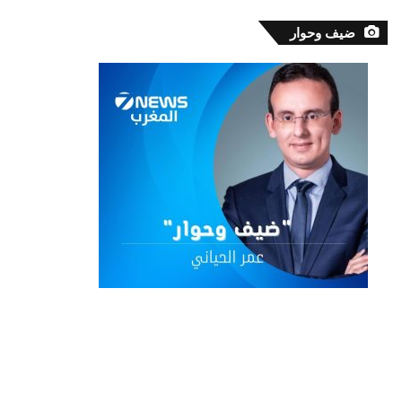
ضيف وحوار