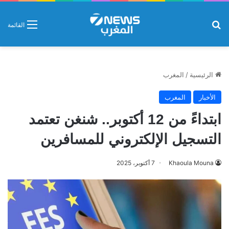
بحث عن
القائمة
الرئيسية
/
المغرب
الأخبار
المغرب
ابتداءً من 12 أكتوبر.. شنغن تعتمد
التسجيل الإلكتروني للمسافرين
Khaoula Mouna
7 أكتوبر، 2025