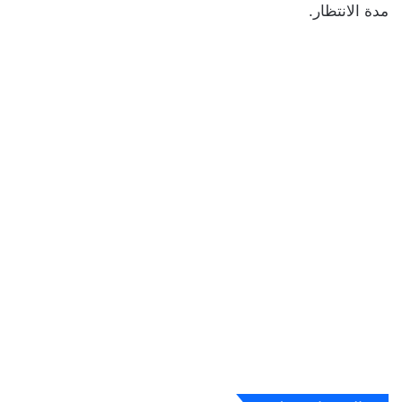
مدة الانتظار.