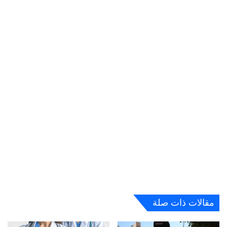
مقالات ذات صلة