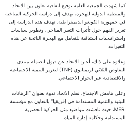
كما شهدت الجمعية العامة توقيع اتفاقية تعاون بين الاتحاد
والمنظمة الدولية للهجرة، تهدف إلى دراسة الحركية المناخية
في جمهورية الكونغو الديمقراطية. تهدف هذه الدراسة إلى
تعزيز الفهم حول تأثيرات التغير المناخي، وتطوير سياسات
واستراتيجيات استباقية للتعامل مع الهجرة الناتجة عن هذه
التغيرات.
وعلاوة على ذلك، أعلن الاتحاد عن قبول انضمام منتدى
التفاوض الثلاثي لزيمبابوي (TNF) لتعزيز التنمية الاجتماعية
والاقتصادية عبر الحوار الاجتماعي.
وعلى هامش الاجتماع، نظم الاتحاد ندوة بعنوان “الرهانات
البيئية والتنمية المستدامة في إفريقيا” بالتعاون مع مؤسسة
MERI، حيث ناقشت مواضيع مثل الحركية الحضرية
المستدامة وحكامة إدارة المياه.