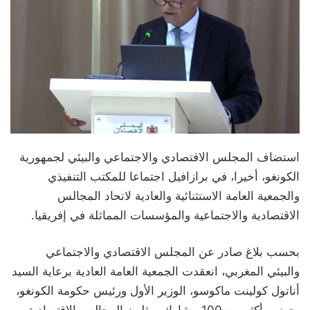
استضاف المجلس الاقتصادي والاجتماعي والبيئي لجمهورية
الكونغو، أخيرا، في برازافيل اجتماعا للمكتب التنفيذي
والجمعية العامة الاستثنائية والعادية لاتحاد المجالس
الاقتصادية والاجتماعية والمؤسسات المماثلة في إفريقيا.
بحسب بلاغ صادر عن المجلس الاقتصادي والاجتماعي
والبيئي المغربي، انعقدت الجمعية العامة العادية برعاية السيد
أناتول كولينت ماكوسو، الوزير الأول ورئيس حكومة الكونغو،