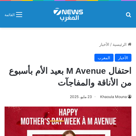
بحث عن
القائمة
الرئيسية
/
الأخبار
الأخبار
المغرب
احتفال M Avenue بعيد الأم بأسبوع
من الأناقة والمفاجآت
Khaoula Mouna
23 مايو، 2025