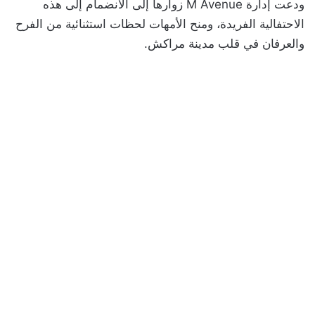
ودعت إدارة M Avenue زوارها إلى الانضمام إلى هذه
الاحتفالية الفريدة، ومنح الأمهات لحظات استثنائية من الفرح
والعرفان في قلب مدينة مراكش.