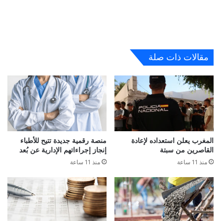
مقالات ذات صلة
المغرب يعلن استعداده لإعادة
منصة رقمية جديدة تتيح للأطباء
القاصرين من سبتة
إنجاز إجراءاتهم الإدارية عن بُعد
منذ 11 ساعة
منذ 11 ساعة