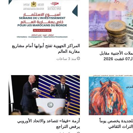
المراكز الجهوية تفتح أبوابها أمام مشاريع
مغاربة العالم
ات الأجنبية مقابل
20
منذ 3 ساعات
جديدة يخصص يوماً
أزمة «فيفا» تتصاعد والاتحاد الأوروبي
لتراث الثقافي
يرفض التراجع