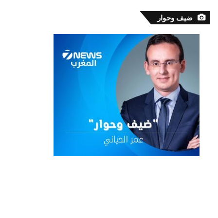
ضيف وحوار