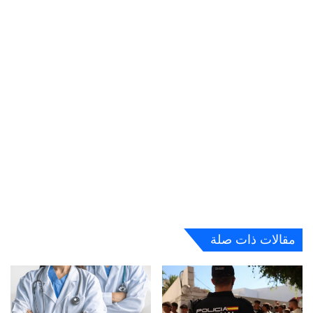
مقالات ذات صلة