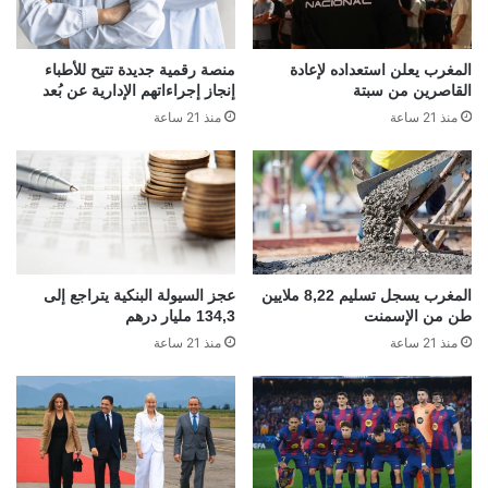
المغرب يعلن استعداده لإعادة
منصة رقمية جديدة تتيح للأطباء
القاصرين من سبتة
إنجاز إجراءاتهم الإدارية عن بُعد
منذ 21 ساعة
منذ 21 ساعة
المغرب يسجل تسليم 8,22 ملايين
عجز السيولة البنكية يتراجع إلى
طن من الإسمنت
134,3 مليار درهم
منذ 21 ساعة
منذ 21 ساعة