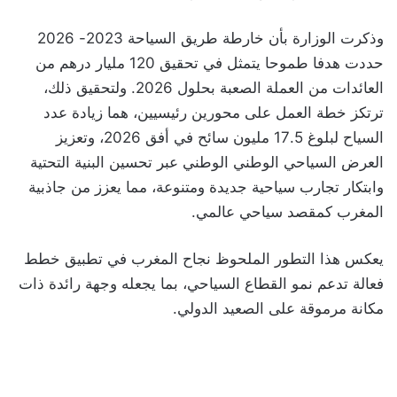
وذكرت الوزارة بأن خارطة طريق السياحة 2023- 2026
حددت هدفا طموحا يتمثل في تحقيق 120 مليار درهم من
العائدات من العملة الصعبة بحلول 2026. ولتحقيق ذلك،
ترتكز خطة العمل على محورين رئيسيين، هما زيادة عدد
السياح لبلوغ 17.5 مليون سائح في أفق 2026، وتعزيز
العرض السياحي الوطني الوطني عبر تحسين البنية التحتية
وابتكار تجارب سياحية جديدة ومتنوعة، مما يعزز من جاذبية
المغرب كمقصد سياحي عالمي.
يعكس هذا التطور الملحوظ نجاح المغرب في تطبيق خطط
فعالة تدعم نمو القطاع السياحي، بما يجعله وجهة رائدة ذات
مكانة مرموقة على الصعيد الدولي.