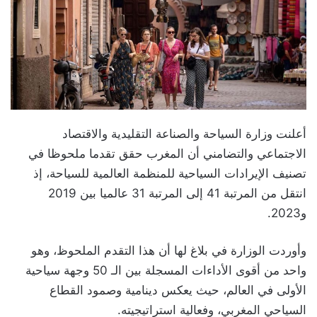
أعلنت وزارة السياحة والصناعة التقليدية والاقتصاد
الاجتماعي والتضامني أن المغرب حقق تقدما ملحوظا في
تصنيف الإيرادات السياحية للمنظمة العالمية للسياحة، إذ
انتقل من المرتبة 41 إلى المرتبة 31 عالميا بين 2019
و2023.
وأوردت الوزارة في بلاغ لها أن هذا التقدم الملحوظ، وهو
واحد من أقوى الأداءات المسجلة بين الـ 50 وجهة سياحية
الأولى في العالم، حيث يعكس دينامية وصمود القطاع
السياحي المغربي، وفعالية استراتيجيته.