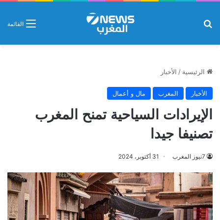
بحث عن
القائمة
الرئيسية
/
الأخبار
الأخبار
المغرب
مال و أعمال
الإيرادات السياحية تمنح المغرب
تصنيفا جيدا
7نيوز المغرب
31 أكتوبر، 2024