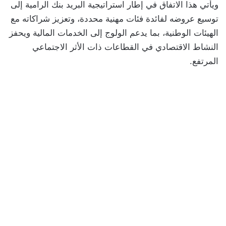
ويأتي هذا الاتفاق في إطار استراتيجية البريد بنك الرامية إلى
توسيع عروضه لفائدة فئات مهنية محددة، وتعزيز شراكاته مع
الهيئات الوطنية، بما يدعم الولوج إلى الخدمات المالية ويحفز
النشاط الاقتصادي في القطاعات ذات الأثر الاجتماعي
المرتفع.