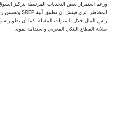
ورغم استمرار بعض التحديات المرتبطة بتركيز السو
المخاطر، ترى فيت
رأس المال خلال السنوات المقبلة. كما أن تطوير سوق
صلابة القطاع البنكي المغربي واستدامة نموه.