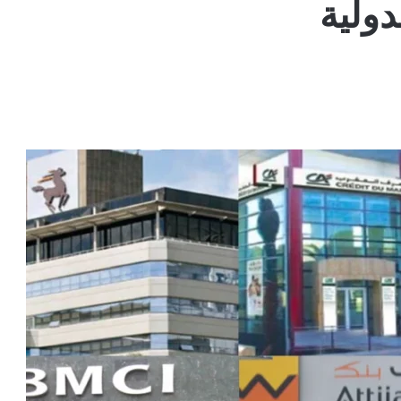
دولية