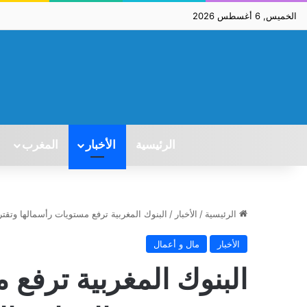
الخميس, 6 أغسطس 2026
الرئيسية
الأخبار
المغرب
الرئيسية
/
الأخبار
/
البنوك المغربية ترفع مستويات رأسمالها وتقتر
الأخبار
مال و أعمال
البنوك المغربية ترفع 