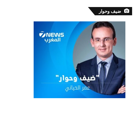
ضيف وحوار