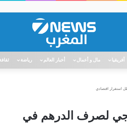
أفريقيا
مال و أعمال
أخبار العالم
رياضة
ثقافة
ل استقرار اقتصادي
يجي لصرف الدرهم في