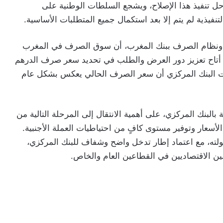
حل تنفيذ هذا الإصلاح، ويشجع السلطات الوطنية على
نفيذية لم يتم إلا بعد استكمال جميع المتطلبات الأساسية.
ية ونظام الصرف ببنك المغرب، أن سوق الصرف في المغرب
ما أتاح تعزيز دور العرض والطلب في تحديد سعر صرف الدرهم
ت البنك المركزي أن سعر الصرف الحالي يعكس بشكل عام
البنك المركزي، على أهمية الانتقال إلى المرحلة التالية من
سعار وتوفير مستوى كافٍ من احتياطيات العملة الأجنبية.
ته، مع اعتماد إطار تدخل واضح وشفاف للبنك المركزي،
ين الاقتصاديين في القطاعين العام والخاص.