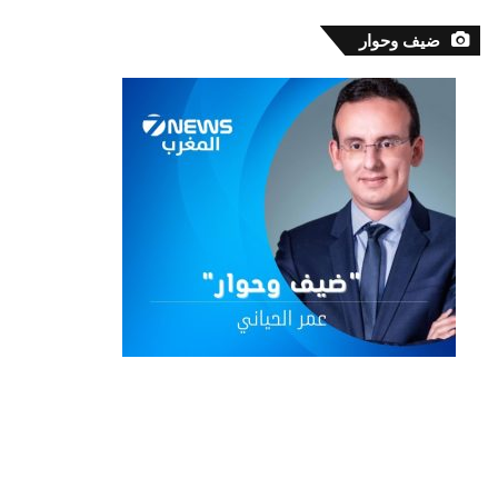
ضيف وحوار