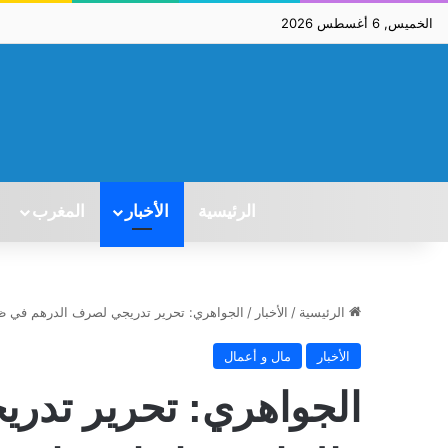
الخميس, 6 أغسطس 2026
الرئيسية
الأخبار
المغرب
الرئيسية
/
الأخبار
/
الجواهري: تحرير تدريجي لصرف الدرهم في ظ
الأخبار
مال و أعمال
الجواهري: تحرير تدر