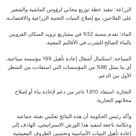
الزراعة: تنفيذ خطة توزيع مجاني لرؤوس الماشية والشعير
على الفلاحين، مع إصلاح البنيات التحتية الزراعية والاقتصادية.
الماء: تقدم بنسبة 52% في مشاريع تزويد السكان القرويين
بالماء الصالح للشرب في الأقاليم المعنية.
السياحة: استكمال أشغال إعادة تأهيل 199 مؤسسة سياحية،
أي ما يمثل 86% من المؤسسات التي استفادت من الشطر
الأول من الدعم.
التجارة: استفاد 1.610 تاجر من دعم لإعادة بناء أو إصلاح
محلاتهم التجارية.
وأكد رئيس الحكومة أن هذه النتائج تعكس تعبئة جماعية
وحكامة ناجعة لتنفيذ هذا الورش الاستراتيجي، الهادف إلى
إعادة تأهيل البنيات الأساسية وتحسين الظروف المعيشية