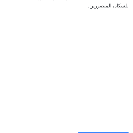
للسكان المتضررين.