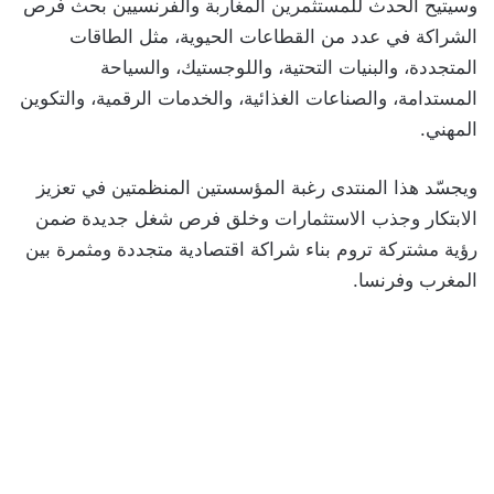
وسيتيح الحدث للمستثمرين المغاربة والفرنسيين بحث فرص
الشراكة في عدد من القطاعات الحيوية، مثل الطاقات
المتجددة، والبنيات التحتية، واللوجستيك، والسياحة
المستدامة، والصناعات الغذائية، والخدمات الرقمية، والتكوين
المهني.
ويجسّد هذا المنتدى رغبة المؤسستين المنظمتين في تعزيز
الابتكار وجذب الاستثمارات وخلق فرص شغل جديدة ضمن
رؤية مشتركة تروم بناء شراكة اقتصادية متجددة ومثمرة بين
المغرب وفرنسا.