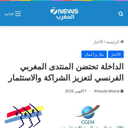
بحث عن
القائمة
الرئيسية
/
الأخبار
الأخبار
مال و أعمال
الداخلة تحتضن المنتدى المغربي
الفرنسي لتعزيز الشراكة والاستثمار
Khaoula Mouna
7 أكتوبر، 2025