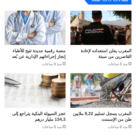
المغرب يعلن استعداده لإعادة
منصة رقمية جديدة تتيح للأطباء
القاصرين من سبتة
إنجاز إجراءاتهم الإدارية عن بُعد
منذ 8 ساعات
منذ 8 ساعات
المغرب يسجل تسليم 8,22 ملايين
عجز السيولة البنكية يتراجع إلى
طن من الإسمنت
134,3 مليار درهم
منذ 8 ساعات
منذ 8 ساعات