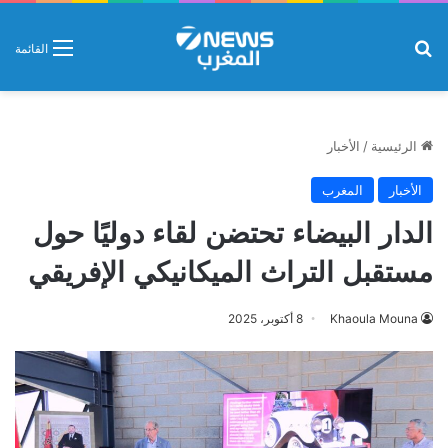
بحث عن
القائمة
الرئيسية
/
الأخبار
الأخبار
المغرب
الدار البيضاء تحتضن لقاء دوليًا حول
مستقبل التراث الميكانيكي الإفريقي
Khaoula Mouna
8 أكتوبر، 2025