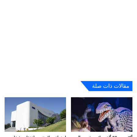
مقالات ذات صلة