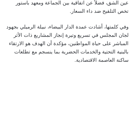
عين الشق، فضلاً عن اتفاقية بين الجماعة ومعهد باستور
تخص التلقيح ضد داء السعار.
وفي كلمتها، أشادت عمدة الدار البيضاء، نبيلة الرميلي بجهود
لجان المجلس في تسريع وتيرة إنجاز المشاريع ذات الأثر
المباشر على حياة المواطنين، مؤكدة أن الهدف هو الارتقاء
بالبنية التحتية والخدمات الحضرية بما ينسجم مع تطلعات
ساكنة العاصمة الاقتصادية.