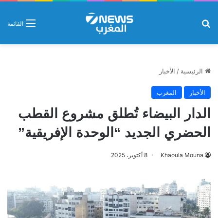
بحث عن
القائمة
الرئيسية
/
الأخبار
الأخبار
المغرب
الدار البيضاء تُطلق مشروع القطب
الحضري الجديد “الوحدة الإفريقية”
Khaoula Mouna
8 أكتوبر، 2025