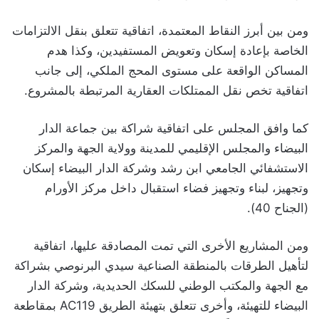
ومن بين أبرز النقاط المعتمدة، اتفاقية تتعلق بنقل الالتزامات
الخاصة بإعادة إسكان وتعويض المستفيدين، وكذا هدم
المساكن الواقعة على مستوى المحج الملكي، إلى جانب
اتفاقية تخص نقل الممتلكات العقارية المرتبطة بالمشروع.
كما وافق المجلس على اتفاقية شراكة بين جماعة الدار
البيضاء والمجلس الإقليمي للمدينة وولاية الجهة والمركز
الاستشفائي الجامعي ابن رشد وشركة الدار البيضاء إسكان
وتجهيز، لبناء وتجهيز فضاء استقبال داخل مركز الأورام
(الجناح 40).
ومن المشاريع الأخرى التي تمت المصادقة عليها، اتفاقية
لتأهيل الطرقات بالمنطقة الصناعية سيدي البرنوصي بشراكة
مع الجهة والمكتب الوطني للسكك الحديدية، وشركة الدار
البيضاء للتهيئة، وأخرى تتعلق بتهيئة الطريق AC119 بمقاطعة