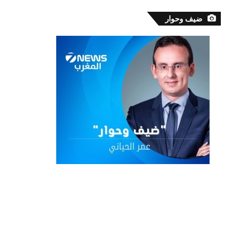
ضيف وحوار