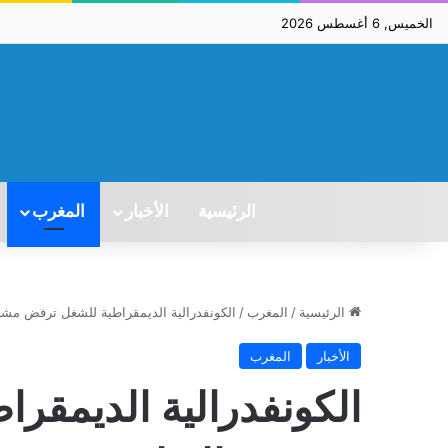
الخميس, 6 أغسطس 2026
الرئيسية
الأخبار
المغرب
الرئيسية
/
المغرب
/
الكونفدرالية الديمقراطية للشغل ترفض مشروع
الأخبار
المغرب
الكونفدرالية الديمقر