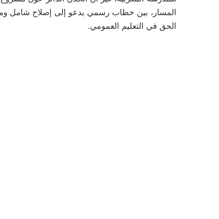
المسار، بين خطاب رسمي يدعو إلى إصلاح شامل و
الحق في التعليم العمومي.