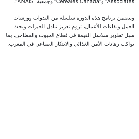
Associates” و”Céréales Canada” وجمعية “ANAIS”.
ويتضمن برنامج هذه الدورة سلسلة من الندوات وورشات
العمل ولقاءات الأعمال، تروم تعزيز تبادل الخبرات وبحث
سبل تطوير سلاسل القيمة في قطاع الحبوب والمطاحن، بما
يواكب رهانات الأمن الغذائي والابتكار الصناعي في المغرب.