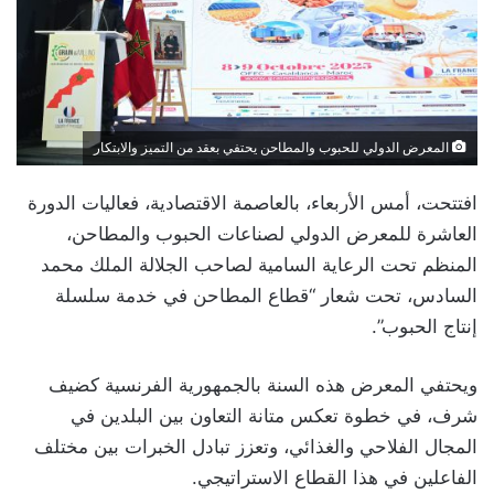
المعرض الدولي للحبوب والمطاحن يحتفي بعقد من التميز والابتكار
افتتحت، أمس الأربعاء، بالعاصمة الاقتصادية، فعاليات الدورة
العاشرة للمعرض الدولي لصناعات الحبوب والمطاحن،
المنظم تحت الرعاية السامية لصاحب الجلالة الملك محمد
السادس، تحت شعار “قطاع المطاحن في خدمة سلسلة
إنتاج الحبوب”.
ويحتفي المعرض هذه السنة بالجمهورية الفرنسية كضيف
شرف، في خطوة تعكس متانة التعاون بين البلدين في
المجال الفلاحي والغذائي، وتعزز تبادل الخبرات بين مختلف
الفاعلين في هذا القطاع الاستراتيجي.