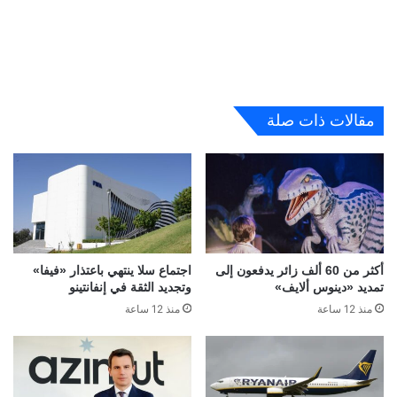
مقالات ذات صلة
أكثر من 60 ألف زائر يدفعون إلى
اجتماع سلا ينتهي باعتذار «فيفا»
تمديد «دينوس ألايف»
وتجديد الثقة في إنفانتينو
منذ 12 ساعة
منذ 12 ساعة