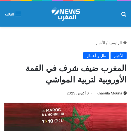
بحث عن
القائمة
الرئيسية
/
الأخبار
الأخبار
مال و أعمال
المغرب ضيف شرف في القمة
الأوروبية لتربية المواشي
Khaoula Mouna
6 أكتوبر، 2025