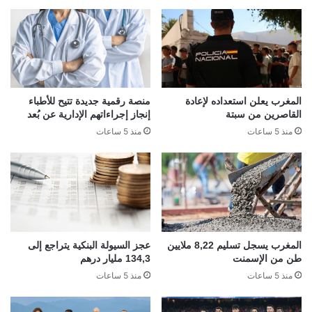
المغرب يعلن استعداده لإعادة
منصة رقمية جديدة تتيح للأطباء
القاصرين من سبتة
إنجاز إجراءاتهم الإدارية عن بُعد
منذ 5 ساعات
منذ 5 ساعات
المغرب يسجل تسليم 8,22 ملايين
عجز السيولة البنكية يتراجع إلى
طن من الإسمنت
134,3 مليار درهم
منذ 5 ساعات
منذ 5 ساعات