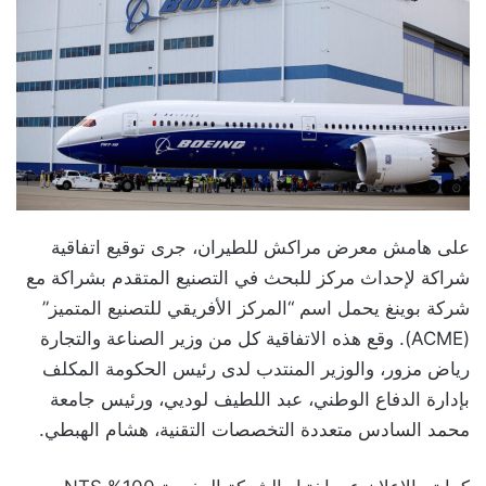
على هامش معرض مراكش للطيران، جرى توقيع اتفاقية
شراكة لإحداث مركز للبحث في التصنيع المتقدم بشراكة مع
شركة بوينغ يحمل اسم “المركز الأفريقي للتصنيع المتميز”
(ACME). وقع هذه الاتفاقية كل من وزير الصناعة والتجارة
رياض مزور، والوزير المنتدب لدى رئيس الحكومة المكلف
بإدارة الدفاع الوطني، عبد اللطيف لوديي، ورئيس جامعة
محمد السادس متعددة التخصصات التقنية، هشام الهبطي.