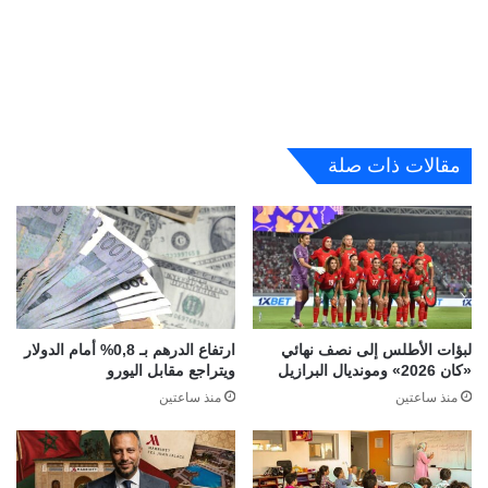
مقالات ذات صلة
لبؤات الأطلس إلى نصف نهائي
ارتفاع الدرهم بـ 0,8% أمام الدولار
«كان 2026» ومونديال البرازيل
ويتراجع مقابل اليورو
منذ ساعتين
منذ ساعتين