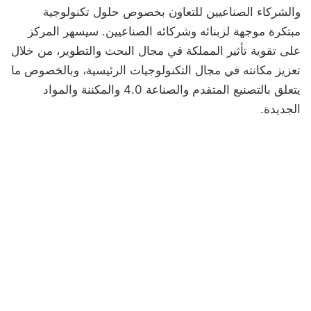
والشركاء الصناعيين للتعاون بخصوص حلول تكنولوجية
مبتكرة موجهة لزبنائه وشركائه الصناعيين. سيسهر المركز
على تقوية تأثير المملكة في مجال البحث والتطوير، من خلال
تعزيز مكانته في مجال التكنولوجيات الرئيسية، وبالخصوص ما
يتعلق بالتصنيع المتقدم والصناعة 4.0 والمكننة والمواد
الجديدة.