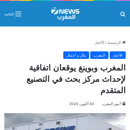
بحث عن
القائمة
الرئيسية
/
الأخبار
الأخبار
المغرب
مال و أعمال
المغرب وبوينغ يوقعان اتفاقية
لإحداث مركز بحث في التصنيع
المتقدم
7نيوز المغرب
30 أكتوبر، 2024