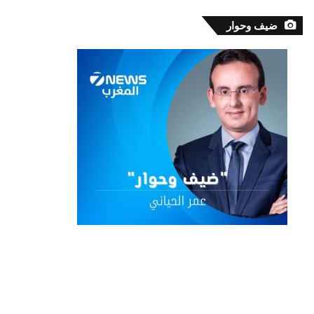
ضيف وحوار