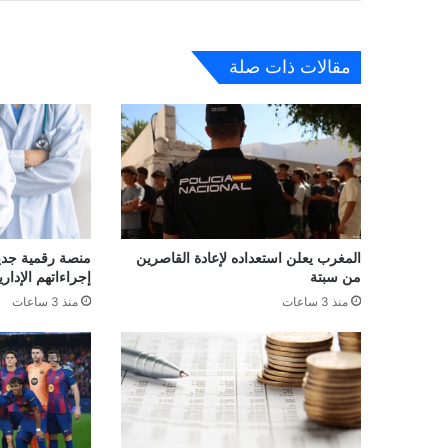
مقالات ذات صلة
المغرب يعلن استعداده لإعادة القاصرين
منصة رقمية جديدة
من سبتة
إجراءاتهم الإداري
منذ 3 ساعات
منذ 3 ساعات