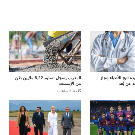
 تتيح للأطباء إنجاز
المغرب يسجل تسليم 8,22 ملايين طن
ة عن بُعد
من الإسمنت
منذ 3 ساعات