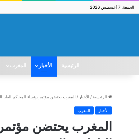
الجمعة, 7 أغسطس 2026
الرئيسية
الأخبار
المغرب
الرئيسية
/
الأخبار
/
المغرب يحتضن مؤتمر رؤساء المحاكم العليا ال
الأخبار
المغرب
المغرب يحتضن مؤتمر ر