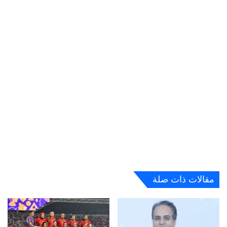
مقالات ذات صلة