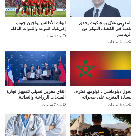
المغربي علال بوتجنكوت يحقق
لبؤات الأطلس يواجهن جنوب
تقدماً في الكشف المبكر عن
إفريقيا.. الموعد والقنوات الناقلة
ألزهايمر
منذ 6 ساعات
منذ 6 ساعات
تحول دبلوماسي.. كولومبيا تعترف
اتفاق مغربي تشيلي لتسهيل تجارة
بسيادة المغرب على صحرائه
المنتجات الزراعية والغذائية
منذ 6 ساعات
منذ 7 ساعات