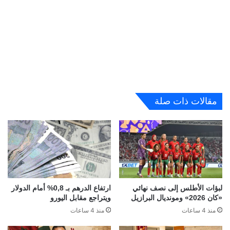
مقالات ذات صلة
لبؤات الأطلس إلى نصف نهائي
ارتفاع الدرهم بـ 0,8% أمام الدولار
«كان 2026» ومونديال البرازيل
ويتراجع مقابل اليورو
منذ 4 ساعات
منذ 4 ساعات