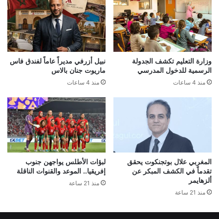
وزارة التعليم تكشف الجدولة
نبيل أزرفي مديراً عاماً لفندق فاس
الرسمية للدخول المدرسي
ماريوت جنان بالاس
منذ 4 ساعات
منذ 4 ساعات
المغربي علال بوتجنكوت يحقق
لبؤات الأطلس يواجهن جنوب
تقدماً في الكشف المبكر عن
إفريقيا.. الموعد والقنوات الناقلة
ألزهايمر
منذ 21 ساعة
منذ 21 ساعة