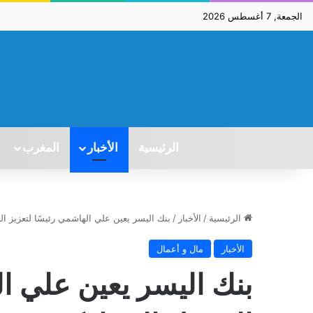
الجمعة, 7 أغسطس 2026
الرئيسية
الأخبار
المغرب
الرئيسية
/
الأخبار
/
بنك اليسر يعين علي الهاشمي رئيسًا لتعزيز ال
الأخبار
مال و أعمال
بنك اليسر يعين علي ال