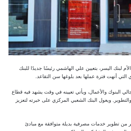
 لبنك اليسر، بتعيين علي الهاشمي رئيسًا جديدًا للبنك
جالي البنوك والأعمال، ويأتي تعيينه في وقت يشهد فيه قطاع
والتطوير. ويعول البنك الشعبي المركزي على خبرته لتعزيز
ر من تطوير خدمات مصرفية بديلة متوافقة مع مبادئ