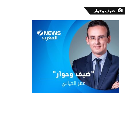
ضيف وحوار