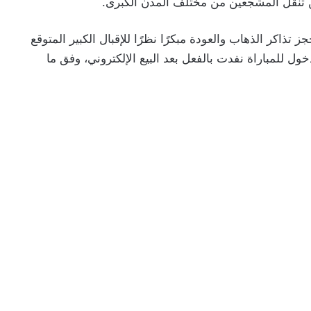
اكر الذهاب والعودة مبكرًا نظرًا للإقبال الكبير المتوقع
ول للمباراة نفدت بالفعل بعد البيع الإلكتروني، وفق ما