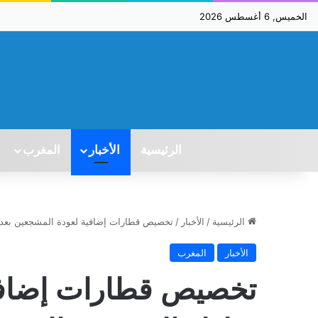
الخميس, 6 أغسطس 2026
الرئيسية
الأخبار
المغرب
الرئيسية
/
الأخبار
/
تخصيص قطارات إضافية لعودة المشجعين بعد م
الأخبار
المغرب
تخصيص قطارات إضافية