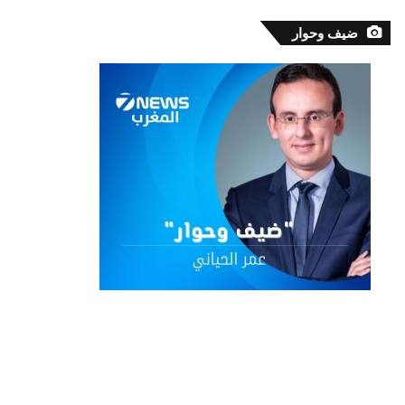
ضيف وحوار