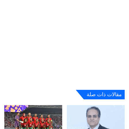
مقالات ذات صلة