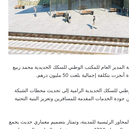
 المدير العام للمكتب الوطني للسكك الحديدية محمد ربيع
كلفة إجمالية بلغت 50 مليون درهم.
وطني للسكك الحديدية الرامية إلى تحديث محطات الشبكة
جودة الخدمات المقدمة للمسافرين وتعزيز البنية التحتية
محاور الرئيسية للمدينة، وتمتاز بتصميم معماري حديث يجمع