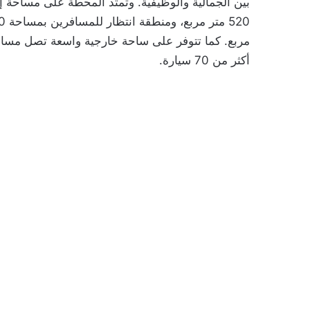
أكثر من 70 سيارة.