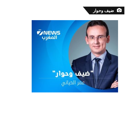
ضيف وحوار