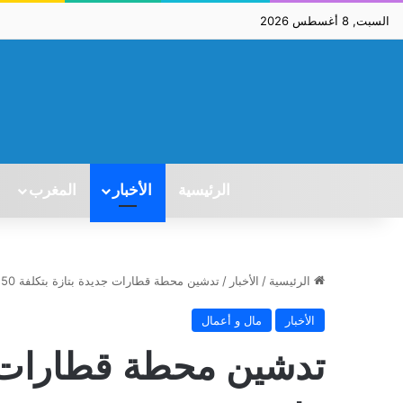
السبت, 8 أغسطس 2026
الرئيسية
الأخبار
المغرب
الرئيسية
/
الأخبار
/
تدشين محطة قطارات جديدة بتازة بتكلفة 50 مليون درهم
الأخبار
مال و أعمال