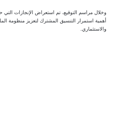
وخلال مراسم التوقيع، تم استعراض الإنجازات التي حق
أهمية استمرار التنسيق المشترك لتعزيز منظومة الملكي
والاستثماري.