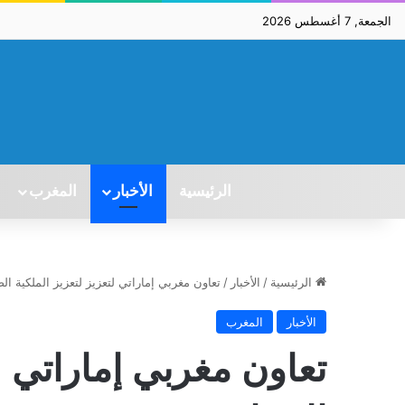
الجمعة, 7 أغسطس 2026
الرئيسية
الأخبار
المغرب
الرئيسية
/
الأخبار
/
تعاون مغربي إماراتي لتعزيز لتعزيز الملكية الص
الأخبار
المغرب
تعاون مغربي إماراتي لت