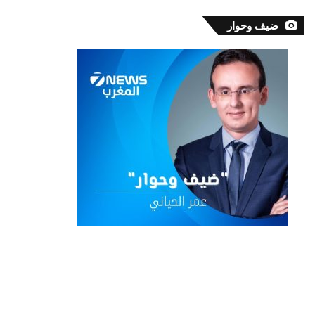
ضيف وحوار