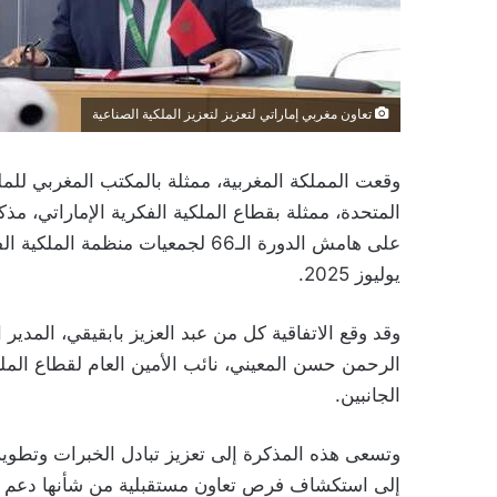
تعاون مغربي إماراتي لتعزيز لتعزيز الملكية الصناعية
المتحدة، ممثلة بقطاع الملكية الفكرية الإماراتي، مذ
يوليوز 2025.
وقد وقع الاتفاقية كل من عبد العزيز بابقيقي، المدير ا
الرحمن حسن المعيني، نائب الأمين العام لقطاع المل
الجانبين.
وتسعى هذه المذكرة إلى تعزيز تبادل الخبرات وتطوير 
إلى استكشاف فرص تعاون مستقبلية من شأنها دعم الاب