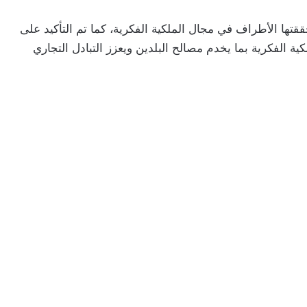
قتها الأطراف في مجال الملكية الفكرية، كما تم التأكيد على
ة الفكرية بما يخدم مصالح البلدين ويعزز التبادل التجاري