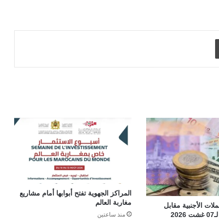
طباعة
المراكز الجهوية تفتح أبوابها أمام مشاريع
مغاربة العالم
ات الأجنبية مقابل
20
منذ ساعتين