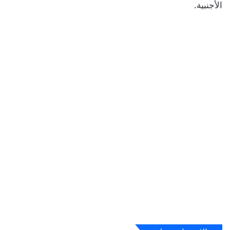
الأجنبية.