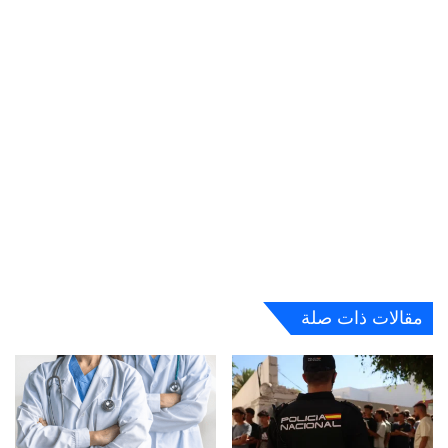
مقالات ذات صلة