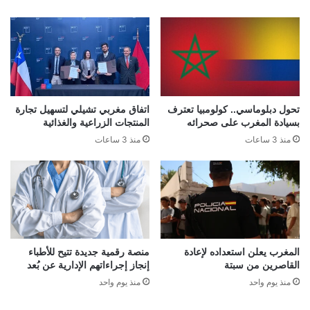
تحول دبلوماسي.. كولومبيا تعترف
اتفاق مغربي تشيلي لتسهيل تجارة
بسيادة المغرب على صحرائه
المنتجات الزراعية والغذائية
منذ 3 ساعات
منذ 3 ساعات
المغرب يعلن استعداده لإعادة
منصة رقمية جديدة تتيح للأطباء
القاصرين من سبتة
إنجاز إجراءاتهم الإدارية عن بُعد
منذ يوم واحد
منذ يوم واحد