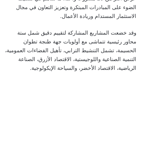
الضوء على المبادرات المبتكرة وتعزيز التعاون في مجال
الاستثمار المستدام وريادة الأعمال.
وقد خضعت المشاريع المشاركة لتقييم دقيق شمل ستة
محاور رئيسية تتماشى مع أولويات جهة طنجة تطوان
الحسيمة، تشمل التنشيط الترابي، تأهيل الفضاءات العمومية،
التنمية الصناعية واللوجيستية، الاقتصاد الأزرق، الصناعة
الرياضية، الاقتصاد الأخضر، والسياحة الإيكولوجية.