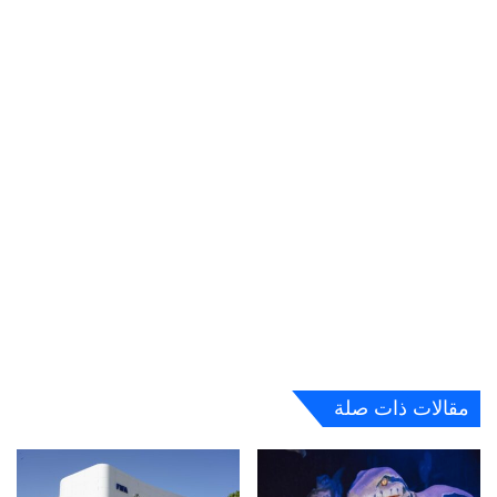
مقالات ذات صلة