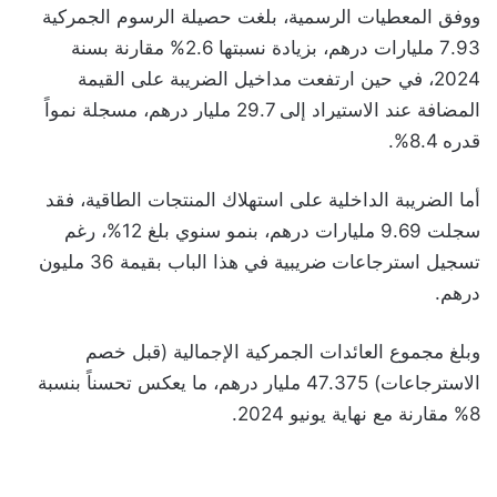
ووفق المعطيات الرسمية، بلغت حصيلة الرسوم الجمركية
7.93 مليارات درهم، بزيادة نسبتها 2.6% مقارنة بسنة
2024، في حين ارتفعت مداخيل الضريبة على القيمة
المضافة عند الاستيراد إلى 29.7 مليار درهم، مسجلة نمواً
قدره 8.4%.
أما الضريبة الداخلية على استهلاك المنتجات الطاقية، فقد
سجلت 9.69 مليارات درهم، بنمو سنوي بلغ 12%، رغم
تسجيل استرجاعات ضريبية في هذا الباب بقيمة 36 مليون
درهم.
وبلغ مجموع العائدات الجمركية الإجمالية (قبل خصم
الاسترجاعات) 47.375 مليار درهم، ما يعكس تحسناً بنسبة
8% مقارنة مع نهاية يونيو 2024.