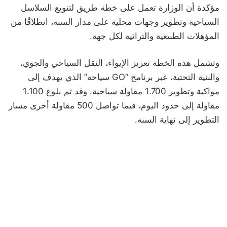
مؤكدة أن الوزارة تعمل على خطة طريق لتنويع السلاسل
السياحية وتطوير وجهات محلية على مدار السنة، انطلاقًا من
المؤهلات الطبيعية والتراثية لكل جهة.
وتشمل هذه الخطة تعزيز الإيواء، النقل السياحي والجوي،
والبنية التحتية، عبر برنامج “GO سياحة” الذي يهدف إلى
مواكبة وتطوير 1.700 مقاولة سياحية. وقد تم بلوغ 1.100
مقاولة إلى حدود اليوم، فيما تواصل 500 مقاولة أخرى مسار
التطوير إلى نهاية السنة.