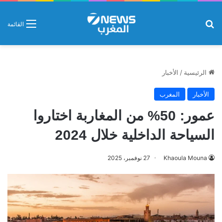
بحث عن
القائمة
الرئيسية
/
الأخبار
الأخبار
المغرب
عمور: 50% من المغاربة اختاروا
السياحة الداخلية خلال 2024
Khaoula Mouna
27 نوفمبر، 2025