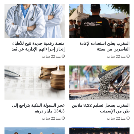
المغرب يعلن استعداده لإعادة
منصة رقمية جديدة تتيح للأطباء
القاصرين من سبتة
إنجاز إجراءاتهم الإدارية عن بُعد
منذ 22 ساعة
منذ 22 ساعة
المغرب يسجل تسليم 8,22 ملايين
عجز السيولة البنكية يتراجع إلى
طن من الإسمنت
134,3 مليار درهم
منذ 22 ساعة
منذ 22 ساعة