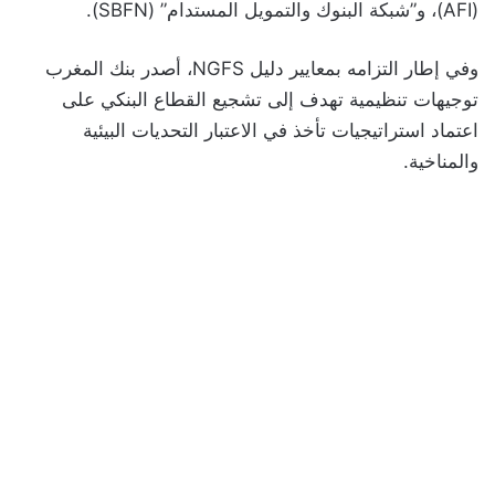
(AFI)، و”شبكة البنوك والتمويل المستدام” (SBFN).
وفي إطار التزامه بمعايير دليل NGFS، أصدر بنك المغرب
توجيهات تنظيمية تهدف إلى تشجيع القطاع البنكي على
اعتماد استراتيجيات تأخذ في الاعتبار التحديات البيئية
والمناخية.