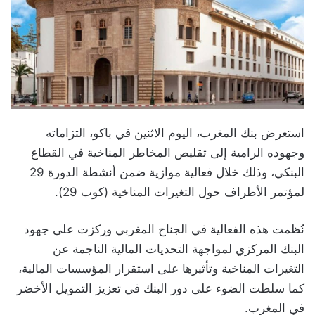
استعرض بنك المغرب، اليوم الاثنين في باكو، التزاماته
وجهوده الرامية إلى تقليص المخاطر المناخية في القطاع
البنكي، وذلك خلال فعالية موازية ضمن أنشطة الدورة 29
لمؤتمر الأطراف حول التغيرات المناخية (كوب 29).
نُظمت هذه الفعالية في الجناح المغربي وركزت على جهود
البنك المركزي لمواجهة التحديات المالية الناجمة عن
التغيرات المناخية وتأثيرها على استقرار المؤسسات المالية،
كما سلطت الضوء على دور البنك في تعزيز التمويل الأخضر
في المغرب.