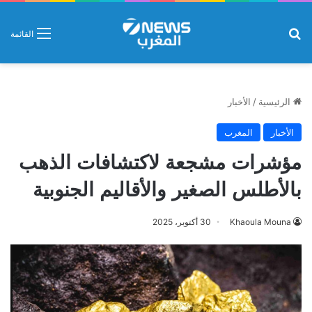
بحث عن
القائمة
الرئيسية
/
الأخبار
الأخبار
المغرب
مؤشرات مشجعة لاكتشافات الذهب
بالأطلس الصغير والأقاليم الجنوبية
Khaoula Mouna
30 أكتوبر، 2025