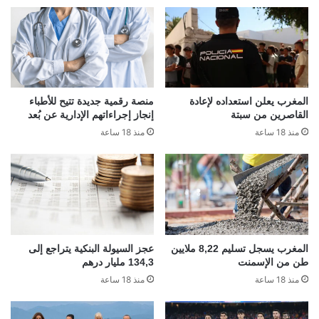
المغرب يعلن استعداده لإعادة
منصة رقمية جديدة تتيح للأطباء
القاصرين من سبتة
إنجاز إجراءاتهم الإدارية عن بُعد
منذ 18 ساعة
منذ 18 ساعة
المغرب يسجل تسليم 8,22 ملايين
عجز السيولة البنكية يتراجع إلى
طن من الإسمنت
134,3 مليار درهم
منذ 18 ساعة
منذ 18 ساعة