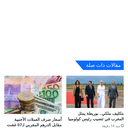
مقالات ذات صلة
بتكليف ملكي.. بوريطة يمثل
المغرب في تنصيب رئيس كولومبيا
أسعار صرف العملات الأجنبية
مقابل الدرهم المغربي لـ07 غشت
منذ 14 دقيقة