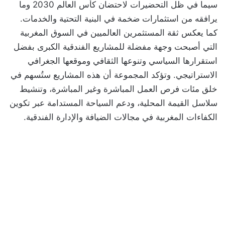
سيما في ظل التحضيرات لاحتضان كأس العالم 2030 وما
يرافقه من استثمارات ضخمة في البنية التحتية والخدمات.
كما يعكس ثقة المستثمرين العالميين في السوق المغربية
التي أصبحت وجهة مفضلة للمشاريع الفندقية الكبرى بفضل
استقرارها السياسي وتنوعها الثقافي وموقعها الجغرافي
الاستراتيجي. وتؤكد المجموعة أن هذه المشاريع ستُسهم في
خلق مئات فرص العمل المباشرة وغير المباشرة، وتنشيط
سلاسل القيمة المحلية، ودعم السياحة المستدامة عبر تكوين
الكفاءات المغربية في مجالات الضيافة والإدارة الفندقية.