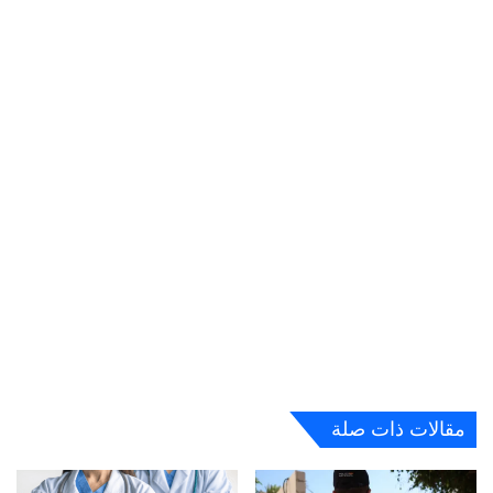
مقالات ذات صلة