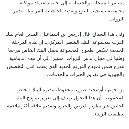
مستمر للمنتجات والخدمات، إلى جانب اعتماد مواكبة
مخصصة تستجيب لتنوع وتعقيد الحاجيات المرتبطة بتدبير
الثروات.
وفي هذا السياق، قال إدريس بن اسماعيل، المدير العام لبنك
القرب بمجموعة البنك الشعبي المركزي، إن هذه المرحلة
الجديدة تعكس طموح المجموعة لجعل البنك الخاص مرجعا
وطنيا في مجال تدبير الثروات، مشيرا إلى أن هذه الدينامية
تندرج ضمن نموذج التوزيع الجديد الذي يعتمد على التخصص
والجهوية في تقديم الخبرات والخدمات.
من جهتها، أوضحت صوريا محفوظ، مديرة البنك الخاص
للمجموعة، أن هذا التحول يهدف إلى تعزيز نموذج البنك
الخاص عبر تطوير العرض والخبرة وتقديم علاقة أكثر ملاءمة
لتطلعات الزبناء.