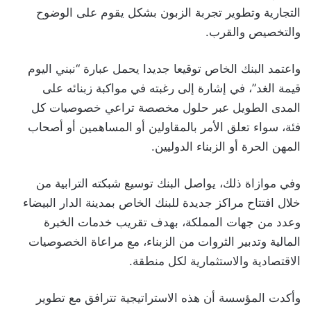
التجارية وتطوير تجربة الزبون بشكل يقوم على الوضوح
والتخصيص والقرب.
واعتمد البنك الخاص توقيعا جديدا يحمل عبارة “نبني اليوم
قيمة الغد”، في إشارة إلى رغبته في مواكبة زبنائه على
المدى الطويل عبر حلول مخصصة تراعي خصوصيات كل
فئة، سواء تعلق الأمر بالمقاولين أو المساهمين أو أصحاب
المهن الحرة أو الزبناء الدوليين.
وفي موازاة ذلك، يواصل البنك توسيع شبكته الترابية من
خلال افتتاح مراكز جديدة للبنك الخاص بمدينة الدار البيضاء
وعدد من جهات المملكة، بهدف تقريب خدمات الخبرة
المالية وتدبير الثروات من الزبناء، مع مراعاة الخصوصيات
الاقتصادية والاستثمارية لكل منطقة.
وأكدت المؤسسة أن هذه الاستراتيجية تترافق مع تطوير