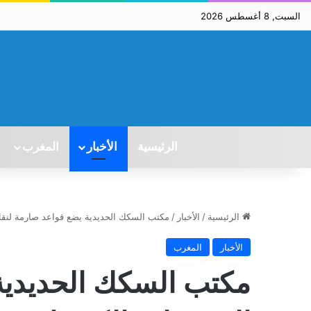
السبت, 8 أغسطس 2026
الرئيسية
الأخبار
المغرب
الرئيسية
/
الأخبار
/
مكتب السكك الحديدية يضع قواعد صارمة لنقل ا
الأخبار
المغرب
مكتب السكك الحديدية