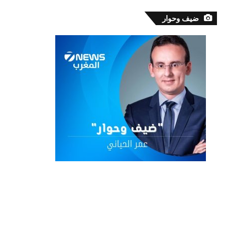
ضيف وحوار