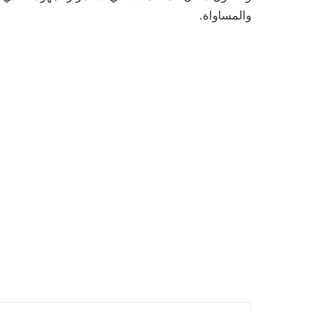
والمساواة.