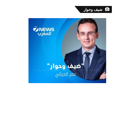
ضيف وحوار