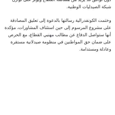
شبكة الصيدليات الوطنية.
وختمت الكونفدرالية رسالتها بالدعوة إلى تعليق المصادقة
على مشروع المرسوم إلى حين استئناف المشاورات، مؤكدة
أنها ستواصل الدفاع عن مطالب مهنيي القطاع، مع الحرص
على ضمان حق المواطنين في منظومة صيدلانية مستقرة
وعادلة ومستدامة.