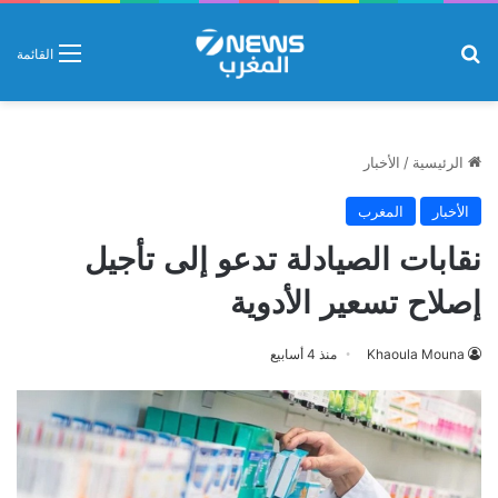
بحث عن
القائمة
الرئيسية
/
الأخبار
الأخبار
المغرب
نقابات الصيادلة تدعو إلى تأجيل
إصلاح تسعير الأدوية
Khaoula Mouna
منذ 4 أسابيع