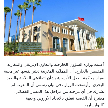
أعلنت وزارة الشؤون الخارجية والتعاون الإفريقي والمغاربة
المقيمين بالخارج، أن المملكة المغربية تعتبر نفسها غير معنية
بقرار محكمة العدل الأوروبية بشأن اتفاقيتي الفلاحة والصيد
البحري. وأوضحت الوزارة في بيان رسمي أن المغرب لم
يشارك في أي مرحلة من مراحل هذا المسار القضائي،
معتبرة أن القضية تتعلق بالاتحاد الأوروبي وجبهة
“البوليساريو”.