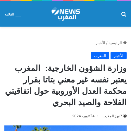
بحث عن
القائمة
الرئيسية
/
الأخبار
الأخبار
المغرب
وزارة الشؤون الخارجية: المغرب
يعتبر نفسه غير معني بتاتا بقرار
محكمة العدل الأوروبية حول اتفاقيتي
الفلاحة والصيد البحري
7نيوز المغرب
4 أكتوبر، 2024