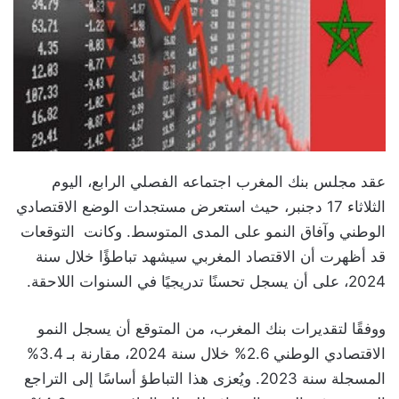
عقد مجلس بنك المغرب اجتماعه الفصلي الرابع، اليوم
الثلاثاء 17 دجنبر، حيث استعرض مستجدات الوضع الاقتصادي
الوطني وآفاق النمو على المدى المتوسط. وكانت التوقعات
قد أظهرت أن الاقتصاد المغربي سيشهد تباطؤًا خلال سنة
2024، على أن يسجل تحسنًا تدريجيًا في السنوات اللاحقة.
ووفقًا لتقديرات بنك المغرب، من المتوقع أن يسجل النمو
الاقتصادي الوطني 2.6% خلال سنة 2024، مقارنة بـ 3.4%
المسجلة سنة 2023. ويُعزى هذا التباطؤ أساسًا إلى التراجع