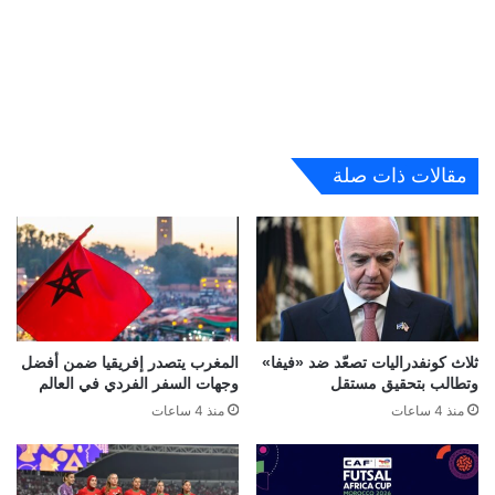
مقالات ذات صلة
ثلاث كونفدراليات تصعّد ضد «فيفا»
المغرب يتصدر إفريقيا ضمن أفضل
وتطالب بتحقيق مستقل
وجهات السفر الفردي في العالم
منذ 4 ساعات
منذ 4 ساعات