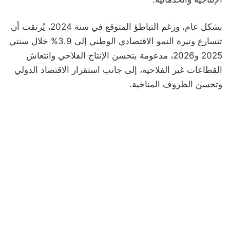
بشكل عام، ورغم التباطؤ المتوقع في سنة 2024، يُرتقب أن
تتسارع وتيرة النمو الاقتصادي الوطني إلى 3.9% خلال سنتي
2025 و2026، مدعومة بتحسن الإنتاج الفلاحي وانتعاش
القطاعات غير الفلاحية، إلى جانب استقرار الاقتصاد الدولي
وتحسن الظروف المناخية.